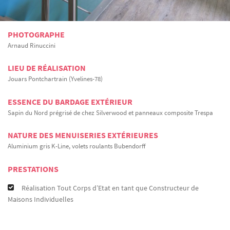
PHOTOGRAPHE
Arnaud Rinuccini
LIEU DE RÉALISATION
Jouars Pontchartrain (Yvelines-78)
ESSENCE DU BARDAGE EXTÉRIEUR
Sapin du Nord prégrisé de chez Silverwood et panneaux composite Trespa
NATURE DES MENUISERIES EXTÉRIEURES
Aluminium gris K-Line, volets roulants Bubendorff
PRESTATIONS
Réalisation Tout Corps d’Etat en tant que Constructeur de
Maisons Individuelles