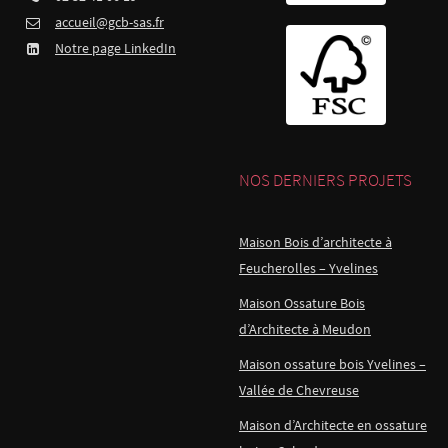
accueil@gcb-sas.fr
Notre page LinkedIn
NOS DERNIERS PROJETS
Maison Bois d’architecte à
Feucherolles – Yvelines
Maison Ossature Bois
d’Architecte à Meudon
Maison ossature bois Yvelines –
Vallée de Chevreuse
Maison d’Architecte en ossature