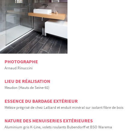
PHOTOGRAPHE
Arnaud Rinuccini
LIEU DE RÉALISATION
Meudon (Hauts de Seine-92)
ESSENCE DU BARDAGE EXTÉRIEUR
Mélèze prégrisé de chez Lalliard et enduit minéral sur isolant fibre de bois
NATURE DES MENUISERIES EXTÉRIEURES
Aluminium gris K-Line, volets roulants Bubendorff et BSO Warema